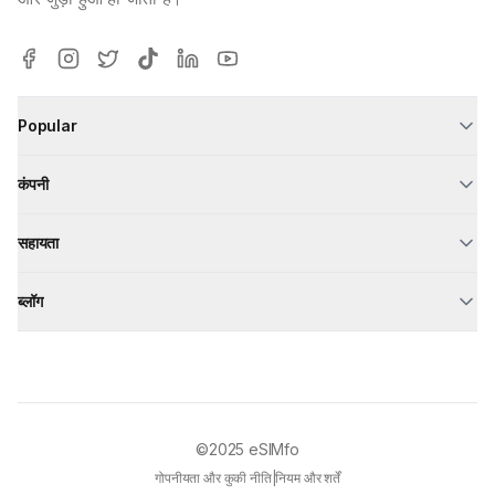
Popular
कंपनी
सहायता
ब्लॉग
©2025
eSIMfo
गोपनीयता और कुकी नीति
|
नियम और शर्तें