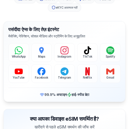
eKYC आवश्यक नहीं
पसंदीदा ऐप्स के लिए तेज़ इंटरनेट
मैसेजिंग, नेविगेशन, सोशल मीडिया और स्ट्रीमिंग के लिए अनुकूलित
WhatsApp
Maps
Instagram
TikTok
Spotify
YouTube
Facebook
Telegram
Netflix
Gmail
99.9% अपटाइम
हाई-स्पीड डेटा
क्या आपका डिवाइस eSIM समर्थित है?
खरीदने से पहले eSIM समर्थन की जाँच करें