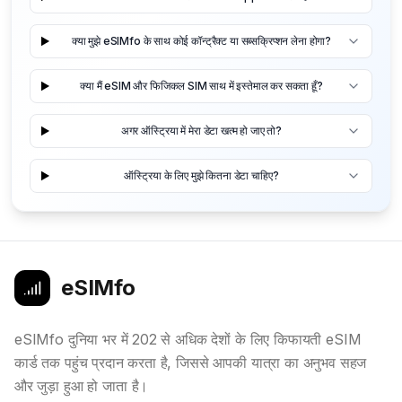
क्या मुझे eSIMfo के साथ कोई कॉन्ट्रैक्ट या सब्सक्रिप्शन लेना होगा?
क्या मैं eSIM और फिजिकल SIM साथ में इस्तेमाल कर सकता हूँ?
अगर ऑस्ट्रिया में मेरा डेटा खत्म हो जाए तो?
ऑस्ट्रिया के लिए मुझे कितना डेटा चाहिए?
eSIMfo
eSIMfo दुनिया भर में 202 से अधिक देशों के लिए किफायती eSIM
कार्ड तक पहुंच प्रदान करता है, जिससे आपकी यात्रा का अनुभव सहज
और जुड़ा हुआ हो जाता है।