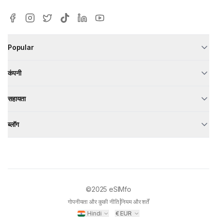
Popular
कंपनी
सहायता
ब्लॉग
©2025
eSIMfo
गोपनीयता और कुकी नीति
|
नियम और शर्तें
Hindi
€
EUR