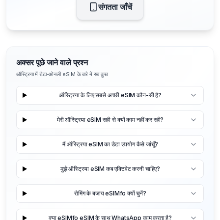
संगतता जाँचें
अक्सर पूछे जाने वाले प्रश्न
ऑस्ट्रिया में डेटा-ओनली eSIM के बारे में सब कुछ
ऑस्ट्रिया के लिए सबसे अच्छी eSIM कौन-सी है?
मेरी ऑस्ट्रिया eSIM सही से क्यों काम नहीं कर रही?
मैं ऑस्ट्रिया eSIM का डेटा उपयोग कैसे जांचूँ?
मुझे ऑस्ट्रिया eSIM कब एक्टिवेट करनी चाहिए?
रोमिंग के बजाय eSIMfo क्यों चुनें?
क्या eSIMfo eSIM के साथ WhatsApp काम करता है?