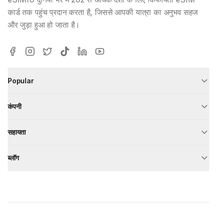
कार्ड तक पहुंच प्रदान करता है, जिससे आपकी यात्रा का अनुभव सहज
और जुड़ा हुआ हो जाता है।
Popular
कंपनी
सहायता
ब्लॉग