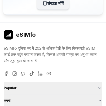
संगतता जाँचें
eSIMfo
eSIMfo दुनिया भर में 202 से अधिक देशों के लिए किफायती eSIM
कार्ड तक पहुंच प्रदान करता है, जिससे आपकी यात्रा का अनुभव सहज
और जुड़ा हुआ हो जाता है।
Popular
कंपनी