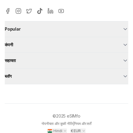
Popular
कंपनी
सहायता
ब्लॉग
©2025
eSIMfo
गोपनीयता और कुकी नीति
|
नियम और शर्तें
Hindi
€
EUR