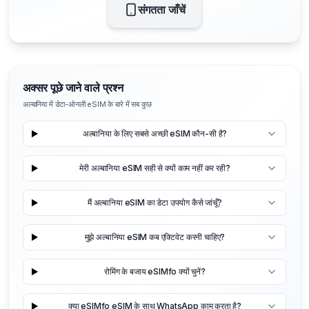
संगतता जाँचें
अक्सर पूछे जाने वाले प्रश्न
अल्बानिया में डेटा-ओनली eSIM के बारे में सब कुछ
अल्बानिया के लिए सबसे अच्छी eSIM कौन-सी है?
मेरी अल्बानिया eSIM सही से क्यों काम नहीं कर रही?
मैं अल्बानिया eSIM का डेटा उपयोग कैसे जांचूँ?
मुझे अल्बानिया eSIM कब एक्टिवेट करनी चाहिए?
रोमिंग के बजाय eSIMfo क्यों चुनें?
क्या eSIMfo eSIM के साथ WhatsApp काम करता है?