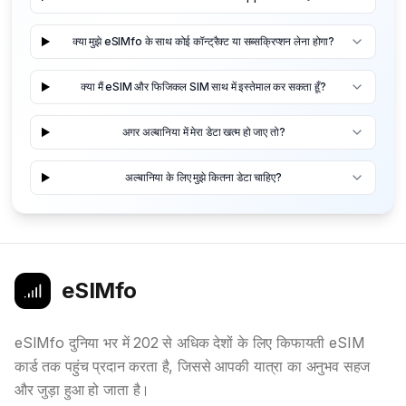
क्या मुझे eSIMfo के साथ कोई कॉन्ट्रैक्ट या सब्सक्रिप्शन लेना होगा?
क्या मैं eSIM और फिजिकल SIM साथ में इस्तेमाल कर सकता हूँ?
अगर अल्बानिया में मेरा डेटा खत्म हो जाए तो?
अल्बानिया के लिए मुझे कितना डेटा चाहिए?
eSIMfo
eSIMfo दुनिया भर में 202 से अधिक देशों के लिए किफायती eSIM
कार्ड तक पहुंच प्रदान करता है, जिससे आपकी यात्रा का अनुभव सहज
और जुड़ा हुआ हो जाता है।