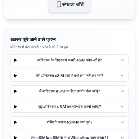
संगतता जाँचें
अक्सर पूछे जाने वाले प्रश्न
ऑस्ट्रिया में डेटा-ओनली eSIM के बारे में सब कुछ
ऑस्ट्रिया के लिए सबसे अच्छी eSIM कौन-सी है?
मेरी ऑस्ट्रिया eSIM सही से क्यों काम नहीं कर रही?
मैं ऑस्ट्रिया eSIM का डेटा उपयोग कैसे जांचूँ?
मुझे ऑस्ट्रिया eSIM कब एक्टिवेट करनी चाहिए?
रोमिंग के बजाय eSIMfo क्यों चुनें?
क्या eSIMfo eSIM के साथ WhatsApp काम करता है?