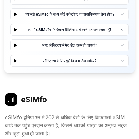
क्या मुझे eSIMfo के साथ कोई कॉन्ट्रैक्ट या सब्सक्रिप्शन लेना होगा?
क्या मैं eSIM और फिजिकल SIM साथ में इस्तेमाल कर सकता हूँ?
अगर ऑस्ट्रिया में मेरा डेटा खत्म हो जाए तो?
ऑस्ट्रिया के लिए मुझे कितना डेटा चाहिए?
eSIMfo
eSIMfo दुनिया भर में 202 से अधिक देशों के लिए किफायती eSIM
कार्ड तक पहुंच प्रदान करता है, जिससे आपकी यात्रा का अनुभव सहज
और जुड़ा हुआ हो जाता है।