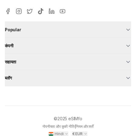
Popular
कंपनी
सहायता
ब्लॉग
©2025
eSIMfo
गोपनीयता और कुकी नीति
|
नियम और शर्तें
Hindi
€
EUR