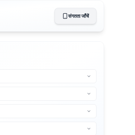
संगतता जाँचें