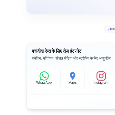
कॉ
पसंदीदा ऐप्स के लिए तेज़ इंटरनेट
मैसेजिंग, नेविगेशन, सोशल मीडिया और स्ट्रीमिंग के लिए अनुकूलित
WhatsApp
Maps
Instagram