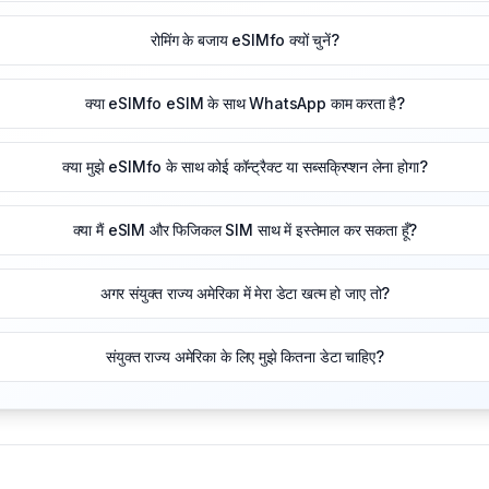
रोमिंग के बजाय eSIMfo क्यों चुनें?
क्या eSIMfo eSIM के साथ WhatsApp काम करता है?
क्या मुझे eSIMfo के साथ कोई कॉन्ट्रैक्ट या सब्सक्रिप्शन लेना होगा?
क्या मैं eSIM और फिजिकल SIM साथ में इस्तेमाल कर सकता हूँ?
अगर संयुक्त राज्य अमेरिका में मेरा डेटा खत्म हो जाए तो?
संयुक्त राज्य अमेरिका के लिए मुझे कितना डेटा चाहिए?