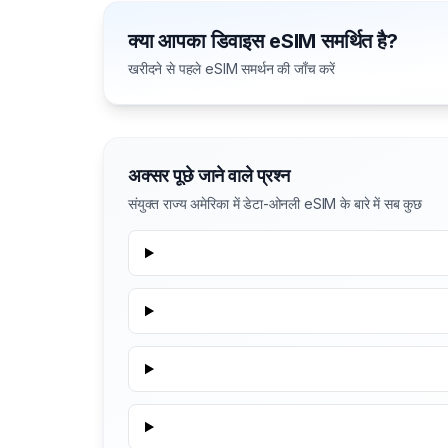
क्या आपका डिवाइस eSIM समर्थित है?
खरीदने से पहले eSIM समर्थन की जाँच करें
अक्सर पूछे जाने वाले प्रश्न
संयुक्त राज्य अमेरिका में डेटा-ओनली eSIM के बारे में सब कुछ