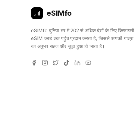
eSIMfo
eSIMfo दुनिया भर में 202 से अधिक देशों के लिए किफायती
eSIM कार्ड तक पहुंच प्रदान करता है, जिससे आपकी यात्रा
का अनुभव सहज और जुड़ा हुआ हो जाता है।