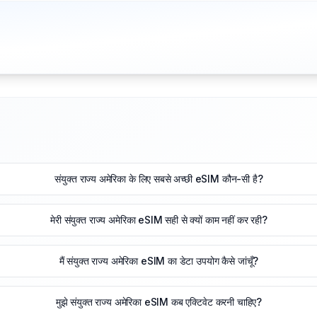
संयुक्त राज्य अमेरिका के लिए सबसे अच्छी eSIM कौन-सी है?
मेरी संयुक्त राज्य अमेरिका eSIM सही से क्यों काम नहीं कर रही?
मैं संयुक्त राज्य अमेरिका eSIM का डेटा उपयोग कैसे जांचूँ?
मुझे संयुक्त राज्य अमेरिका eSIM कब एक्टिवेट करनी चाहिए?