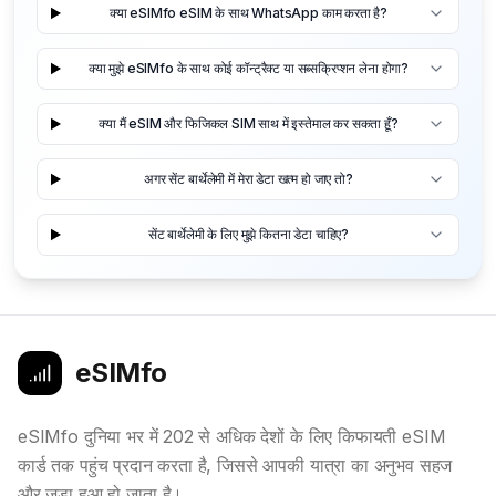
क्या eSIMfo eSIM के साथ WhatsApp काम करता है?
क्या मुझे eSIMfo के साथ कोई कॉन्ट्रैक्ट या सब्सक्रिप्शन लेना होगा?
क्या मैं eSIM और फिजिकल SIM साथ में इस्तेमाल कर सकता हूँ?
अगर सेंट बार्थेलेमी में मेरा डेटा खत्म हो जाए तो?
सेंट बार्थेलेमी के लिए मुझे कितना डेटा चाहिए?
eSIMfo
eSIMfo दुनिया भर में 202 से अधिक देशों के लिए किफायती eSIM
कार्ड तक पहुंच प्रदान करता है, जिससे आपकी यात्रा का अनुभव सहज
और जुड़ा हुआ हो जाता है।