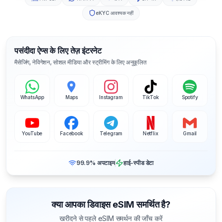
eKYC आवश्यक नहीं
पसंदीदा ऐप्स के लिए तेज़ इंटरनेट
मैसेजिंग, नेविगेशन, सोशल मीडिया और स्ट्रीमिंग के लिए अनुकूलित
WhatsApp
Maps
Instagram
TikTok
Spotify
YouTube
Facebook
Telegram
Netflix
Gmail
99.9% अपटाइम
हाई-स्पीड डेटा
क्या आपका डिवाइस eSIM समर्थित है?
खरीदने से पहले eSIM समर्थन की जाँच करें