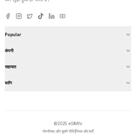
Popular
कंपनी
सहायता
ब्लॉग
©2025
eSIMfo
गोपनीयता और कुकी नीति
|
नियम और शर्तें