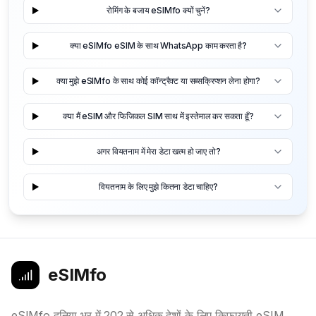
रोमिंग के बजाय eSIMfo क्यों चुनें?
क्या eSIMfo eSIM के साथ WhatsApp काम करता है?
क्या मुझे eSIMfo के साथ कोई कॉन्ट्रैक्ट या सब्सक्रिप्शन लेना होगा?
क्या मैं eSIM और फिजिकल SIM साथ में इस्तेमाल कर सकता हूँ?
अगर वियतनाम में मेरा डेटा खत्म हो जाए तो?
वियतनाम के लिए मुझे कितना डेटा चाहिए?
eSIMfo
eSIMfo दुनिया भर में 202 से अधिक देशों के लिए किफायती eSIM