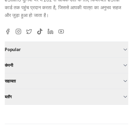
कार्ड तक पहुंच प्रदान करता है, जिससे आपकी यात्रा का अनुभव सहज
और जुड़ा हुआ हो जाता है।
Popular
कंपनी
सहायता
ब्लॉग