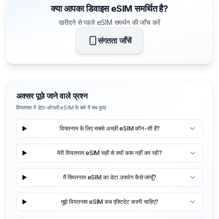
क्या आपका डिवाइस eSIM समर्थित है?
खरीदने से पहले eSIM समर्थन की जाँच करें
संगतता जाँचें
अक्सर पूछे जाने वाले प्रश्न
वियतनाम में डेटा-ओनली eSIM के बारे में सब कुछ
वियतनाम के लिए सबसे अच्छी eSIM कौन-सी है?
मेरी वियतनाम eSIM सही से क्यों काम नहीं कर रही?
मैं वियतनाम eSIM का डेटा उपयोग कैसे जांचूँ?
मुझे वियतनाम eSIM कब एक्टिवेट करनी चाहिए?