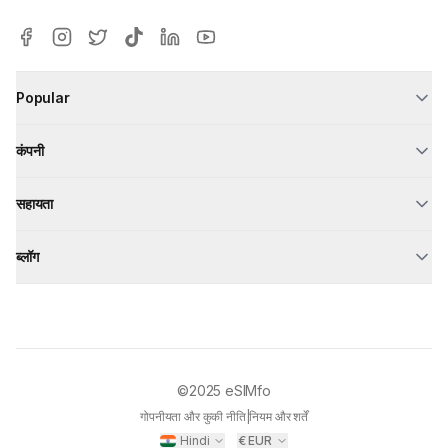
Popular
कंपनी
सहायता
ब्लॉग
©2025
eSIMfo
गोपनीयता और कुकी नीति
|
नियम और शर्तें
Hindi
€
EUR