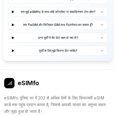
क्या मुझे eSIMfo के साथ कोई कॉन्ट्रैक्ट या सब्सक्रिप्शन लेना होगा?
क्या मैं eSIM और फिजिकल SIM साथ में इस्तेमाल कर सकता हूँ?
अगर तुर्की में मेरा डेटा खत्म हो जाए तो?
तुर्की के लिए मुझे कितना डेटा चाहिए?
eSIMfo
eSIMfo दुनिया भर में 202 से अधिक देशों के लिए किफायती eSIM
कार्ड तक पहुंच प्रदान करता है, जिससे आपकी यात्रा का अनुभव सहज
और जुड़ा हुआ हो जाता है।