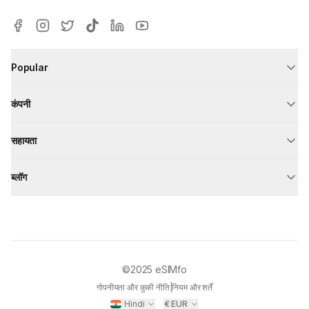
Popular
कंपनी
सहायता
ब्लॉग
©2025
eSIMfo
गोपनीयता और कुकी नीति
|
नियम और शर्तें
Hindi
€
EUR