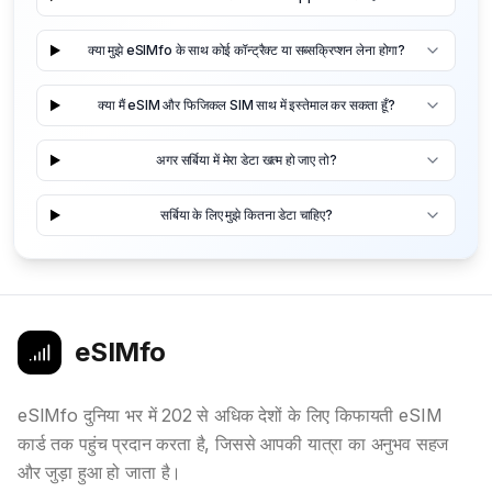
क्या मुझे eSIMfo के साथ कोई कॉन्ट्रैक्ट या सब्सक्रिप्शन लेना होगा?
क्या मैं eSIM और फिजिकल SIM साथ में इस्तेमाल कर सकता हूँ?
अगर सर्बिया में मेरा डेटा खत्म हो जाए तो?
सर्बिया के लिए मुझे कितना डेटा चाहिए?
eSIMfo
eSIMfo दुनिया भर में 202 से अधिक देशों के लिए किफायती eSIM
कार्ड तक पहुंच प्रदान करता है, जिससे आपकी यात्रा का अनुभव सहज
और जुड़ा हुआ हो जाता है।