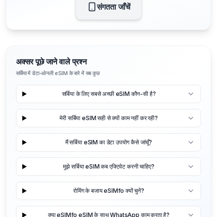
संगतता जाँचें
अक्सर पूछे जाने वाले प्रश्न
सर्बिया में डेटा-ओनली eSIM के बारे में सब कुछ
सर्बिया के लिए सबसे अच्छी eSIM कौन-सी है?
मेरी सर्बिया eSIM सही से क्यों काम नहीं कर रही?
मैं सर्बिया eSIM का डेटा उपयोग कैसे जांचूँ?
मुझे सर्बिया eSIM कब एक्टिवेट करनी चाहिए?
रोमिंग के बजाय eSIMfo क्यों चुनें?
क्या eSIMfo eSIM के साथ WhatsApp काम करता है?