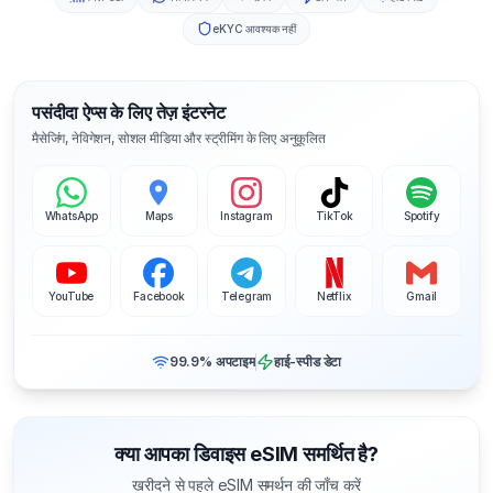
eKYC आवश्यक नहीं
पसंदीदा ऐप्स के लिए तेज़ इंटरनेट
मैसेजिंग, नेविगेशन, सोशल मीडिया और स्ट्रीमिंग के लिए अनुकूलित
WhatsApp
Maps
Instagram
TikTok
Spotify
YouTube
Facebook
Telegram
Netflix
Gmail
99.9% अपटाइम
हाई-स्पीड डेटा
क्या आपका डिवाइस eSIM समर्थित है?
खरीदने से पहले eSIM समर्थन की जाँच करें