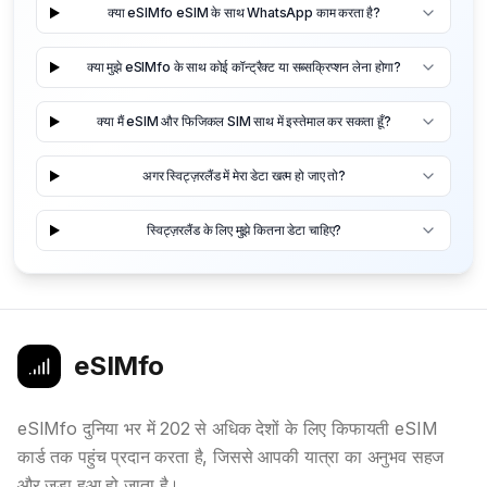
क्या eSIMfo eSIM के साथ WhatsApp काम करता है?
क्या मुझे eSIMfo के साथ कोई कॉन्ट्रैक्ट या सब्सक्रिप्शन लेना होगा?
क्या मैं eSIM और फिजिकल SIM साथ में इस्तेमाल कर सकता हूँ?
अगर स्विट्ज़रलैंड में मेरा डेटा खत्म हो जाए तो?
स्विट्ज़रलैंड के लिए मुझे कितना डेटा चाहिए?
eSIMfo
eSIMfo दुनिया भर में 202 से अधिक देशों के लिए किफायती eSIM
कार्ड तक पहुंच प्रदान करता है, जिससे आपकी यात्रा का अनुभव सहज
और जुड़ा हुआ हो जाता है।