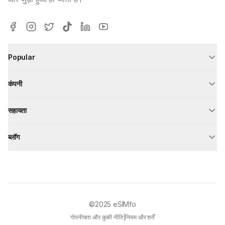
Popular
कंपनी
सहायता
ब्लॉग
©2025
eSIMfo
गोपनीयता और कुकी नीति
|
नियम और शर्तें