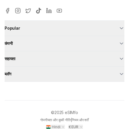
Popular
कंपनी
सहायता
ब्लॉग
©2025
eSIMfo
गोपनीयता और कुकी नीति
|
नियम और शर्तें
Hindi
€
EUR