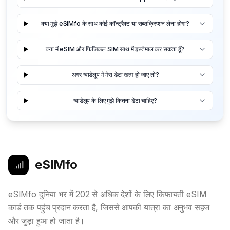
क्या मुझे eSIMfo के साथ कोई कॉन्ट्रैक्ट या सब्सक्रिप्शन लेना होगा?
क्या मैं eSIM और फिजिकल SIM साथ में इस्तेमाल कर सकता हूँ?
अगर ग्वाडेलूप में मेरा डेटा खत्म हो जाए तो?
ग्वाडेलूप के लिए मुझे कितना डेटा चाहिए?
eSIMfo
eSIMfo दुनिया भर में 202 से अधिक देशों के लिए किफायती eSIM
कार्ड तक पहुंच प्रदान करता है, जिससे आपकी यात्रा का अनुभव सहज
और जुड़ा हुआ हो जाता है।