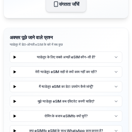
संगतता जाँचें
अक्सर पूछे जाने वाले प्रश्न
ग्वाडेलूप में डेटा-ओनली eSIM के बारे में सब कुछ
ग्वाडेलूप के लिए सबसे अच्छी eSIM कौन-सी है?
मेरी ग्वाडेलूप eSIM सही से क्यों काम नहीं कर रही?
मैं ग्वाडेलूप eSIM का डेटा उपयोग कैसे जांचूँ?
मुझे ग्वाडेलूप eSIM कब एक्टिवेट करनी चाहिए?
रोमिंग के बजाय eSIMfo क्यों चुनें?
क्या eSIMfo eSIM के साथ WhatsApp काम करता है?