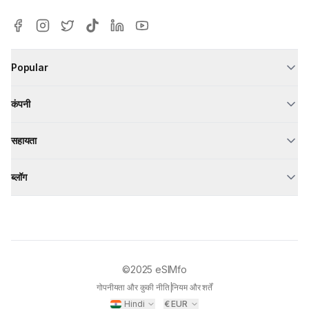
Popular
कंपनी
सहायता
ब्लॉग
©2025
eSIMfo
गोपनीयता और कुकी नीति
|
नियम और शर्तें
Hindi
€
EUR