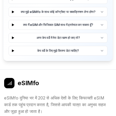
क्या मुझे eSIMfo के साथ कोई कॉन्ट्रैक्ट या सब्सक्रिप्शन लेना होगा?
क्या मैं eSIM और फिजिकल SIM साथ में इस्तेमाल कर सकता हूँ?
अगर केप वर्डे में मेरा डेटा खत्म हो जाए तो?
केप वर्डे के लिए मुझे कितना डेटा चाहिए?
eSIMfo
eSIMfo दुनिया भर में 202 से अधिक देशों के लिए किफायती eSIM
कार्ड तक पहुंच प्रदान करता है, जिससे आपकी यात्रा का अनुभव सहज
और जुड़ा हुआ हो जाता है।