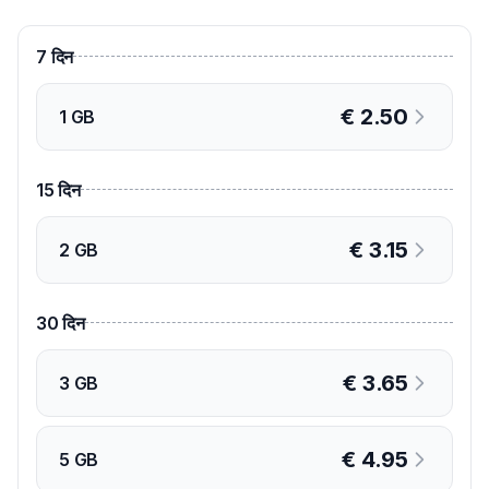
7
दिन
€
2.50
1 GB
15
दिन
€
3.15
2 GB
30
दिन
€
3.65
3 GB
€
4.95
5 GB