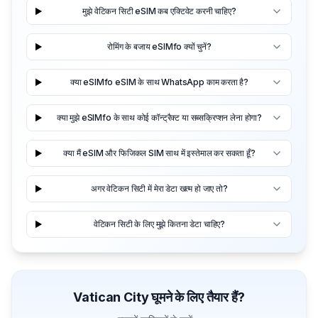
मुझे वेटिकन सिटी eSIM कब एक्टिवेट करनी चाहिए?
रोमिंग के बजाय eSIMfo क्यों चुनें?
क्या eSIMfo eSIM के साथ WhatsApp काम करता है?
क्या मुझे eSIMfo के साथ कोई कॉन्ट्रैक्ट या सब्सक्रिप्शन लेना होगा?
क्या मैं eSIM और फिजिकल SIM साथ में इस्तेमाल कर सकता हूँ?
अगर वेटिकन सिटी में मेरा डेटा खत्म हो जाए तो?
वेटिकन सिटी के लिए मुझे कितना डेटा चाहिए?
Vatican City घूमने के लिए तैयार हैं?