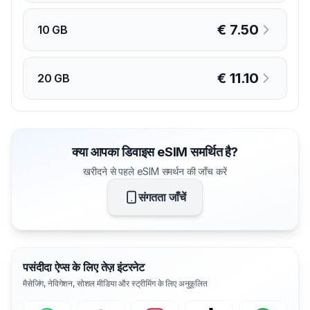
€
7.50
10 GB
€
11.10
20 GB
क्या आपका डिवाइस eSIM समर्थित है?
खरीदने से पहले eSIM समर्थन की जाँच करें
संगतता जाँचें
पसंदीदा ऐप्स के लिए तेज़ इंटरनेट
मैसेजिंग, नेविगेशन, सोशल मीडिया और स्ट्रीमिंग के लिए अनुकूलित