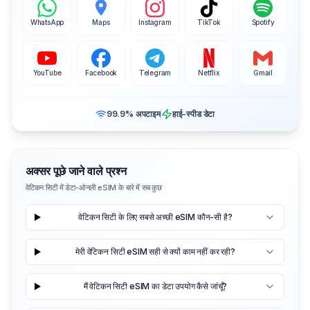
WhatsApp
Maps
Instagram
TikTok
Spotify
YouTube
Facebook
Telegram
Netflix
Gmail
99.9% अपटाइम
हाई-स्पीड डेटा
अक्सर पूछे जाने वाले प्रश्न
वेटिकन सिटी में डेटा-ओनली eSIM के बारे में सब कुछ
वेटिकन सिटी के लिए सबसे अच्छी eSIM कौन-सी है?
मेरी वेटिकन सिटी eSIM सही से क्यों काम नहीं कर रही?
मैं वेटिकन सिटी eSIM का डेटा उपयोग कैसे जांचूँ?