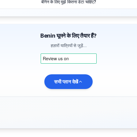
बेनिन के लिए मुझे कितना डेटा चाहिए?
Benin घूमने के लिए तैयार हैं?
हज़ारों यात्रियों से जुड़ें…
सभी प्लान देखें