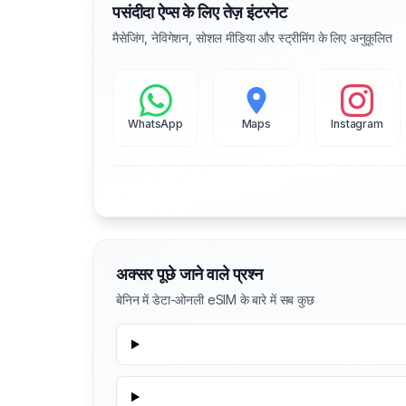
पसंदीदा ऐप्स के लिए तेज़ इंटरनेट
मैसेजिंग, नेविगेशन, सोशल मीडिया और स्ट्रीमिंग के लिए अनुकूलित
WhatsApp
Maps
Instagram
अक्सर पूछे जाने वाले प्रश्न
बेनिन में डेटा-ओनली eSIM के बारे में सब कुछ