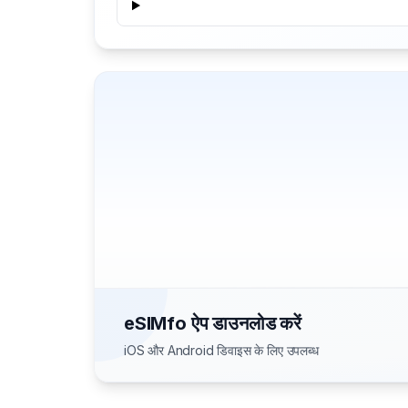
eSIMfo ऐप डाउनलोड करें
iOS और Android डिवाइस के लिए उपलब्ध