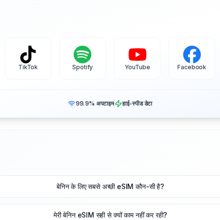
TikTok
Spotify
YouTube
Facebook
99.9% अपटाइम
हाई-स्पीड डेटा
बेनिन के लिए सबसे अच्छी eSIM कौन-सी है?
मेरी बेनिन eSIM सही से क्यों काम नहीं कर रही?