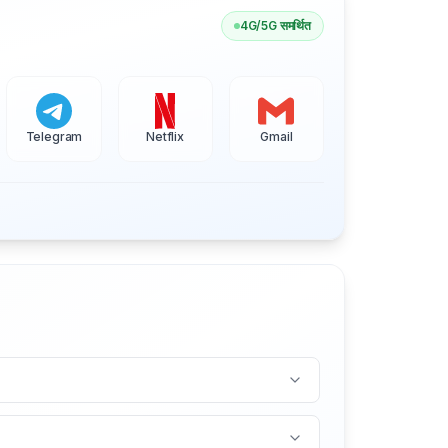
4G/5G समर्थित
Telegram
Netflix
Gmail