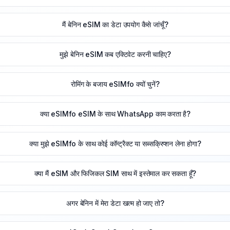
मैं बेनिन eSIM का डेटा उपयोग कैसे जांचूँ?
मुझे बेनिन eSIM कब एक्टिवेट करनी चाहिए?
रोमिंग के बजाय eSIMfo क्यों चुनें?
क्या eSIMfo eSIM के साथ WhatsApp काम करता है?
क्या मुझे eSIMfo के साथ कोई कॉन्ट्रैक्ट या सब्सक्रिप्शन लेना होगा?
क्या मैं eSIM और फिजिकल SIM साथ में इस्तेमाल कर सकता हूँ?
अगर बेनिन में मेरा डेटा खत्म हो जाए तो?