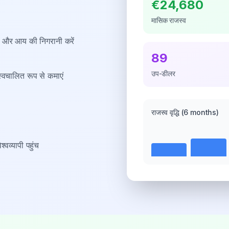
€24,680
मासिक राजस्व
शन और आय की निगरानी करें
89
उप-डीलर
्वचालित रूप से कमाएं
राजस्व वृद्धि
(6 months)
्वव्यापी पहुंच