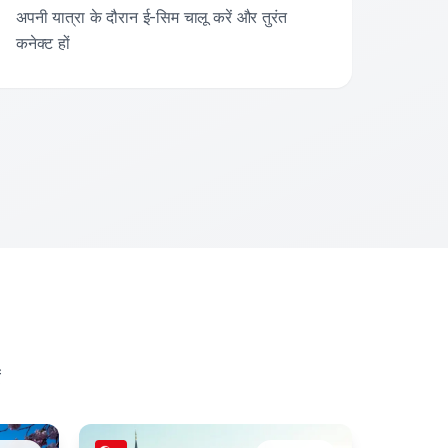
अपनी यात्रा के दौरान ई-सिम चालू करें और तुरंत
कनेक्ट हों
ं