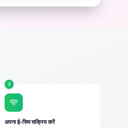
3
अपना ई-सिम सक्रिय करें