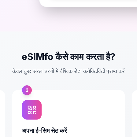
eSIMfo कैसे काम करता है?
केवल कुछ सरल चरणों में वैश्विक डेटा कनेक्टिविटी प्राप्त करें
2
अपना ई-सिम सेट करें