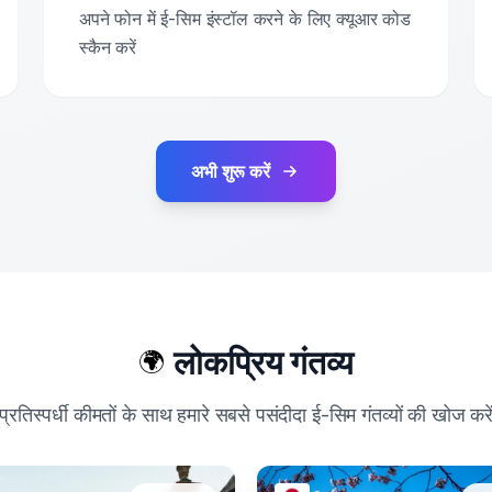
अपने फोन में ई-सिम इंस्टॉल करने के लिए क्यूआर कोड
स्कैन करें
अभी शुरू करें
लोकप्रिय गंतव्य
🌍
प्रतिस्पर्धी कीमतों के साथ हमारे सबसे पसंदीदा ई-सिम गंतव्यों की खोज करे