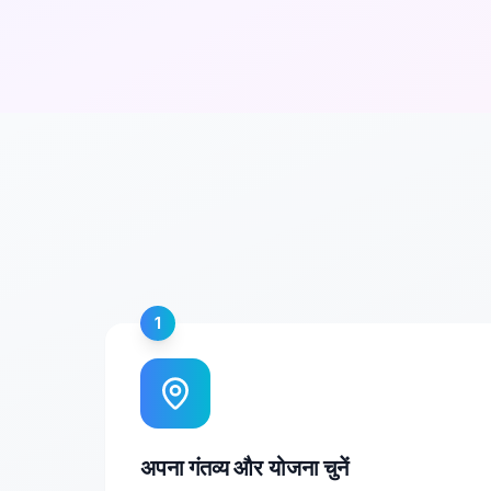
1
अपना गंतव्य और योजना चुनें