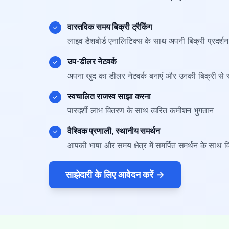
वास्तविक समय बिक्री ट्रैकिंग
लाइव डैशबोर्ड एनालिटिक्स के साथ अपनी बिक्री प्रदर्
उप-डीलर नेटवर्क
अपना खुद का डीलर नेटवर्क बनाएं और उनकी बिक्री से स
स्वचालित राजस्व साझा करना
पारदर्शी लाभ वितरण के साथ त्वरित कमीशन भुगतान
वैश्विक प्रणाली, स्थानीय समर्थन
आपकी भाषा और समय क्षेत्र में समर्पित समर्थन के साथ विश
साझेदारी के लिए आवेदन करें
→