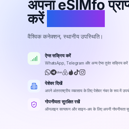
अपना eSIMfo प्राप
करें
वर्चुअल नंबर
वैश्विक कनेक्शन, स्थानीय उपस्थिति।
ऐप्स सक्रिय करें
WhatsApp, Telegram और अन्य ऐप्स तुरंत सक्रिय करें
पेशेवर दिखें
अपने अंतरराष्ट्रीय व्यवसाय के लिए पेशेवर नंबर के रूप में उपय
गोपनीयता सुरक्षित रखें
ऑनलाइन सत्यापन और साइन-अप के लिए अपनी गोपनीयता सुरक