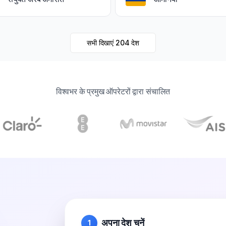
सभी दिखाएं
204
देश
विश्वभर के प्रमुख ऑपरेटरों द्वारा संचालित
अपना देश चुनें
1