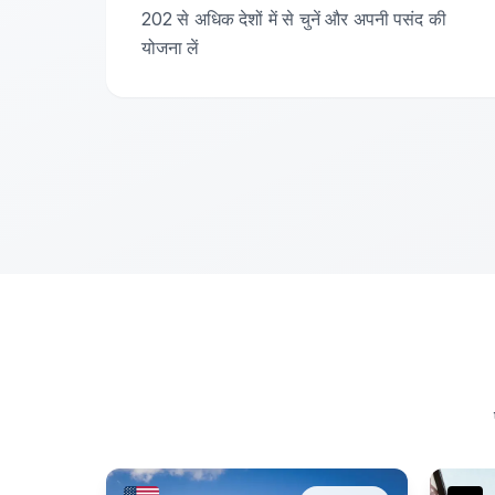
202 से अधिक देशों में से चुनें और अपनी पसंद की
योजना लें