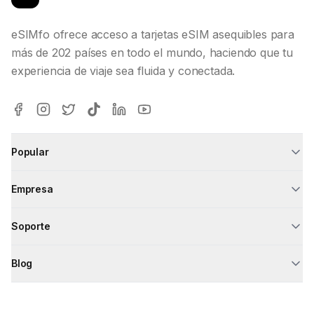
eSIMfo ofrece acceso a tarjetas eSIM asequibles para
más de 202 países en todo el mundo, haciendo que tu
experiencia de viaje sea fluida y conectada.
Popular
Empresa
Soporte
Blog