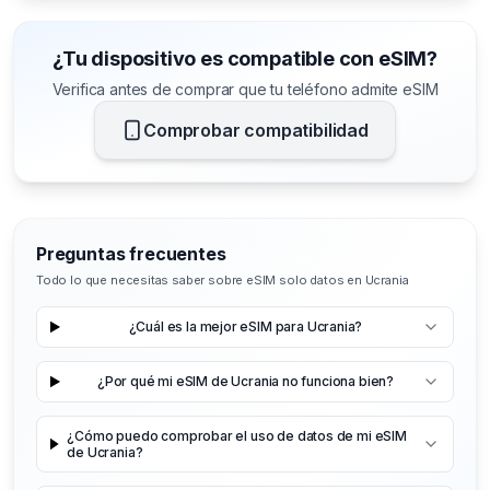
¿Tu dispositivo es compatible con eSIM?
Verifica antes de comprar que tu teléfono admite eSIM
Comprobar compatibilidad
Preguntas frecuentes
Todo lo que necesitas saber sobre eSIM solo datos en Ucrania
¿Cuál es la mejor eSIM para Ucrania?
¿Por qué mi eSIM de Ucrania no funciona bien?
¿Cómo puedo comprobar el uso de datos de mi eSIM
de Ucrania?