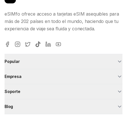
eSIMfo ofrece acceso a tarjetas eSIM asequibles para
más de 202 países en todo el mundo, haciendo que tu
experiencia de viaje sea fluida y conectada.
Popular
Empresa
Soporte
Blog