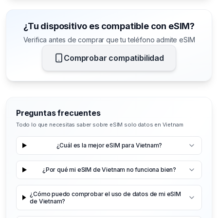
¿Tu dispositivo es compatible con eSIM?
Verifica antes de comprar que tu teléfono admite eSIM
Comprobar compatibilidad
Preguntas frecuentes
Todo lo que necesitas saber sobre eSIM solo datos en Vietnam
¿Cuál es la mejor eSIM para Vietnam?
¿Por qué mi eSIM de Vietnam no funciona bien?
¿Cómo puedo comprobar el uso de datos de mi eSIM
de Vietnam?