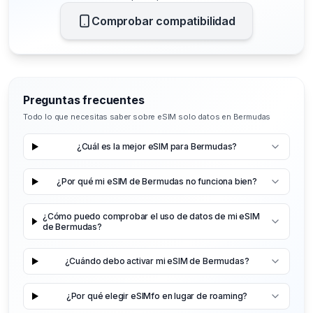
Comprobar compatibilidad
Preguntas frecuentes
Todo lo que necesitas saber sobre eSIM solo datos en Bermudas
¿Cuál es la mejor eSIM para Bermudas?
¿Por qué mi eSIM de Bermudas no funciona bien?
¿Cómo puedo comprobar el uso de datos de mi eSIM
de Bermudas?
¿Cuándo debo activar mi eSIM de Bermudas?
¿Por qué elegir eSIMfo en lugar de roaming?