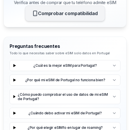
Verifica antes de comprar que tu teléfono admite eSIM
Comprobar compatibilidad
Preguntas frecuentes
Todo lo que necesitas saber sobre eSIM solo datos en Portugal
¿Cuál es la mejor eSIM para Portugal?
¿Por qué mi eSIM de Portugal no funciona bien?
¿Cómo puedo comprobar el uso de datos de mi eSIM
de Portugal?
¿Cuándo debo activar mi eSIM de Portugal?
¿Por qué elegir eSIMfo en lugar de roaming?