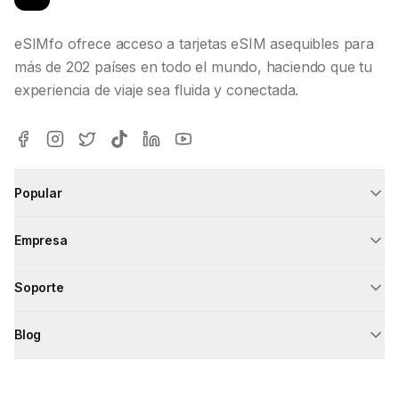
eSIMfo ofrece acceso a tarjetas eSIM asequibles para
más de 202 países en todo el mundo, haciendo que tu
experiencia de viaje sea fluida y conectada.
Popular
Empresa
Soporte
Blog