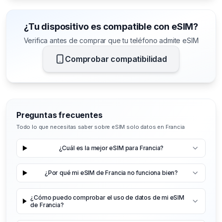
¿Tu dispositivo es compatible con eSIM?
Verifica antes de comprar que tu teléfono admite eSIM
Comprobar compatibilidad
Preguntas frecuentes
Todo lo que necesitas saber sobre eSIM solo datos en Francia
¿Cuál es la mejor eSIM para Francia?
¿Por qué mi eSIM de Francia no funciona bien?
¿Cómo puedo comprobar el uso de datos de mi eSIM
de Francia?