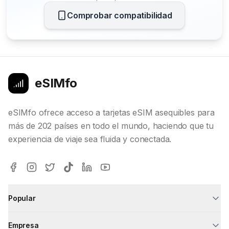
Comprobar compatibilidad
eSIMfo
eSIMfo ofrece acceso a tarjetas eSIM asequibles para
más de 202 países en todo el mundo, haciendo que tu
experiencia de viaje sea fluida y conectada.
Popular
Empresa