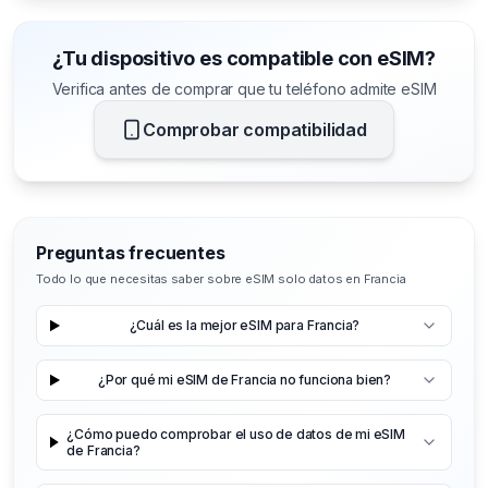
¿Tu dispositivo es compatible con eSIM?
Verifica antes de comprar que tu teléfono admite eSIM
Comprobar compatibilidad
Preguntas frecuentes
Todo lo que necesitas saber sobre eSIM solo datos en Francia
¿Cuál es la mejor eSIM para Francia?
¿Por qué mi eSIM de Francia no funciona bien?
¿Cómo puedo comprobar el uso de datos de mi eSIM
de Francia?