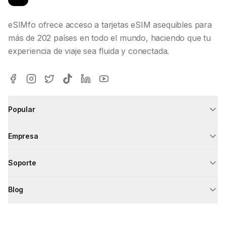
eSIMfo ofrece acceso a tarjetas eSIM asequibles para
más de 202 países en todo el mundo, haciendo que tu
experiencia de viaje sea fluida y conectada.
Popular
Empresa
Soporte
Blog