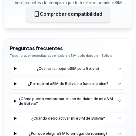
Verifica antes de comprar que tu teléfono admite eSIM
Comprobar compatibilidad
Preguntas frecuentes
Todo lo que necesitas saber sobre eSIM solo datos en Bolivia
¿Cuál es la mejor eSIM para Bolivia?
¿Por qué mi eSIM de Bolivia no funciona bien?
¿Cómo puedo comprobar el uso de datos de mi eSIM
de Bolivia?
¿Cuándo debo activar mi eSIM de Bolivia?
¿Por qué elegir eSIMfo en lugar de roaming?