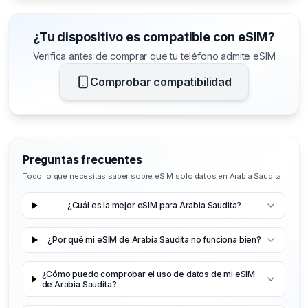
¿Tu dispositivo es compatible con eSIM?
Verifica antes de comprar que tu teléfono admite eSIM
Comprobar compatibilidad
Preguntas frecuentes
Todo lo que necesitas saber sobre eSIM solo datos en Arabia Saudita
¿Cuál es la mejor eSIM para Arabia Saudita?
¿Por qué mi eSIM de Arabia Saudita no funciona bien?
¿Cómo puedo comprobar el uso de datos de mi eSIM
de Arabia Saudita?