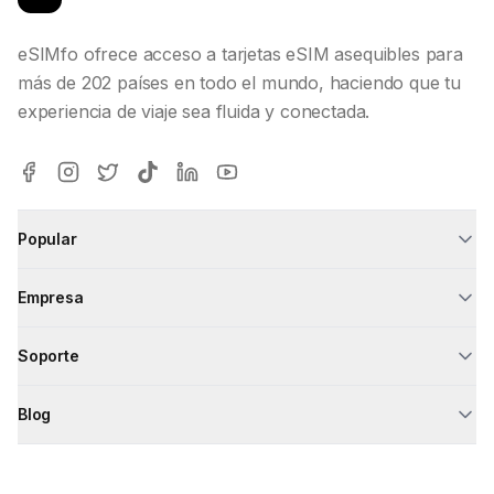
eSIMfo ofrece acceso a tarjetas eSIM asequibles para
más de 202 países en todo el mundo, haciendo que tu
experiencia de viaje sea fluida y conectada.
Popular
Empresa
Soporte
Blog