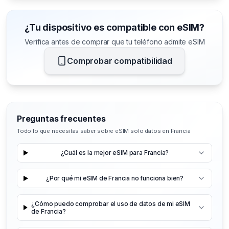
¿Tu dispositivo es compatible con eSIM?
Verifica antes de comprar que tu teléfono admite eSIM
Comprobar compatibilidad
Preguntas frecuentes
Todo lo que necesitas saber sobre eSIM solo datos en Francia
¿Cuál es la mejor eSIM para Francia?
¿Por qué mi eSIM de Francia no funciona bien?
¿Cómo puedo comprobar el uso de datos de mi eSIM
de Francia?