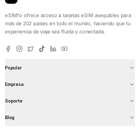
eSIMfo ofrece acceso a tarjetas eSIM asequibles para
más de 202 países en todo el mundo, haciendo que tu
experiencia de viaje sea fluida y conectada.
Popular
Empresa
Soporte
Blog