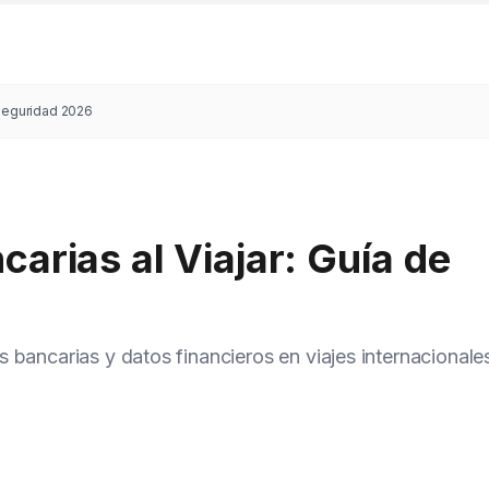
 Seguridad 2026
carias al Viajar: Guía de
 bancarias y datos financieros en viajes internacionale