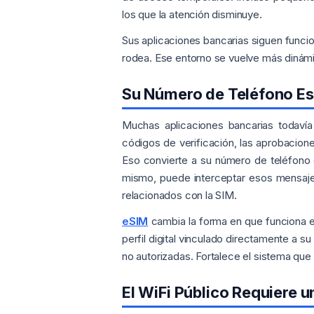
los que la atención disminuye.
Sus aplicaciones bancarias siguen funcio
rodea. Ese entorno se vuelve más dinámic
Su Número de Teléfono Es
Muchas aplicaciones bancarias todavía
códigos de verificación, las aprobacione
Eso convierte a su número de teléfono e
mismo, puede interceptar esos mensajes
relacionados con la SIM.
eSIM
cambia la forma en que funciona est
perfil digital vinculado directamente a su
no autorizadas. Fortalece el sistema que
El WiFi Público Requiere 