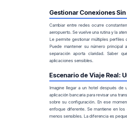
Gestionar Conexiones Sin 
Cambiar entre redes ocurre constanteme
aeropuerto. Se vuelve una rutina y la a
Le permite gestionar múltiples perfiles 
Puede mantener su número principal ac
separación aporta claridad. Saber 
aplicaciones sensibles.
Escenario de Viaje Real: 
Imagine llegar a un hotel después de u
aplicación bancaria para revisar una tra
sobre su configuración. En ese moment
enfoque diferente. Se mantiene en los 
menos sensibles. La diferencia es peque